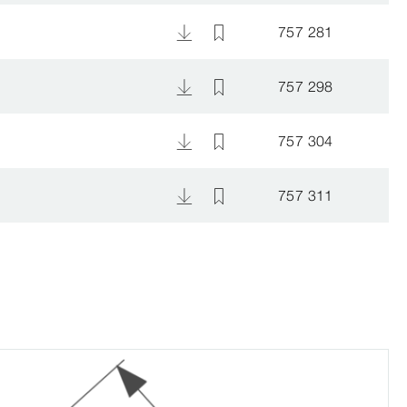
757 281
757 298
757 304
757 311