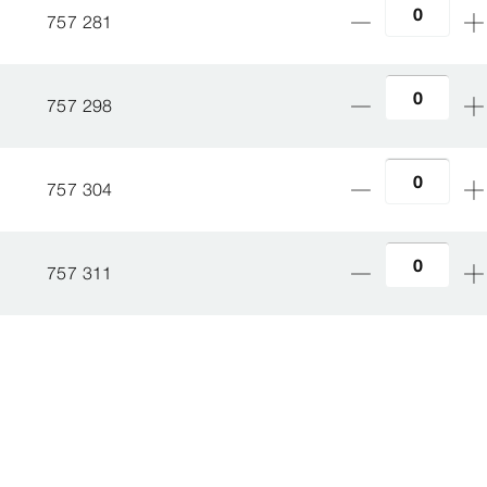
757 281
757 298
757 304
757 311