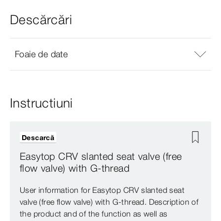
Descărcări
Foaie de date
Instructiuni
Descarcă
Easytop CRV slanted seat valve (free
flow valve) with G-thread
User information for Easytop CRV slanted seat
valve (free flow valve) with G-thread. Description of
the product and of the function as well as