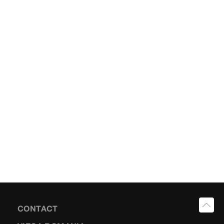
CONTACT