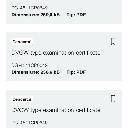
DG-4511CP0649
Dimensiune: 259,6 kB
Tip: PDF
Descarcă
DVGW type examination certificate
DG-4511CP0649
Dimensiune: 238,6 kB
Tip: PDF
Descarcă
DVGW type examination certificate
DG-4511CP0649