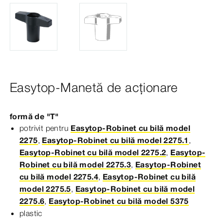
Easytop-Manetă de acționare
formă de "T"
potrivit pentru
Easytop-Robinet cu bilă model
2275
,
Easytop-Robinet cu bilă model 2275.1
,
Easytop-Robinet cu bilă model 2275.2
,
Easytop-
Robinet cu bilă model 2275.3
,
Easytop-Robinet
cu bilă model 2275.4
,
Easytop-Robinet cu bilă
model 2275.5
,
Easytop-Robinet cu bilă model
2275.6
,
Easytop-Robinet cu bilă model 5375
plastic