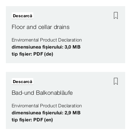
Descarcă
Floor and cellar drains
Enviromental Product Declaration
dimensiunea fișierului: 3,0 MB
tip fișier: PDF (de)
Descarcă
Bad-und Balkonabläufe
Enviromental Product Declaration
dimensiunea fișierului: 2,9 MB
tip fișier: PDF (en)