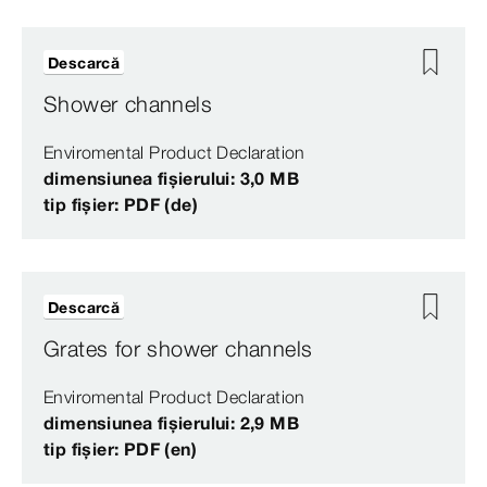
Descarcă
Shower channels
Enviromental Product Declaration
dimensiunea fișierului: 3,0 MB
tip fișier: PDF (de)
Descarcă
Grates for shower channels
Enviromental Product Declaration
dimensiunea fișierului: 2,9 MB
tip fișier: PDF (en)