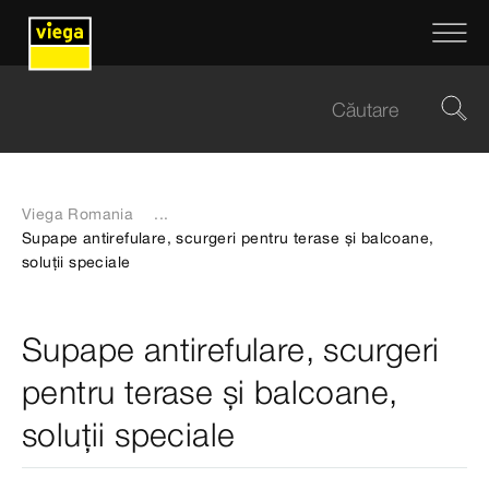
Viega Romania
...
Supape antirefulare, scurgeri pentru terase și balcoane,
soluții speciale
Supape antirefulare, scurgeri
pentru terase și balcoane,
soluții speciale