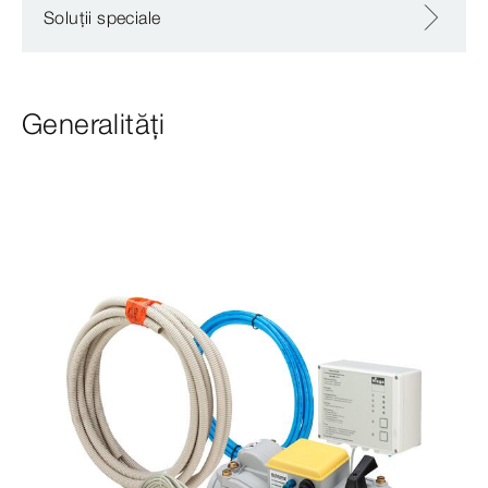
Soluții speciale
Generalități