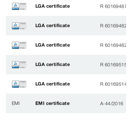
LGA certificate
R 60169487
LGA certificate
R 60169482
LGA certificate
R 60169482
LGA certificate
R 60169515
LGA certificate
R 60169514
EMI
EMI certificate
A-44/2016