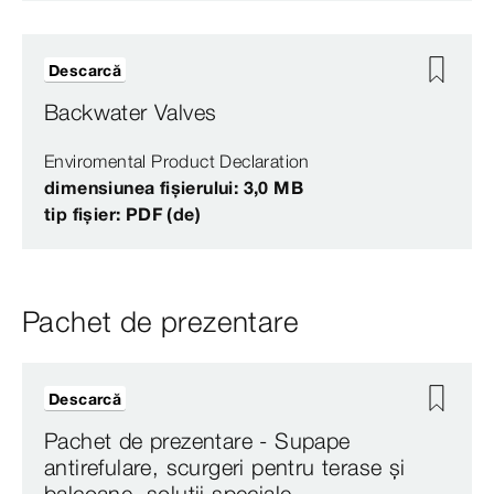
Descarcă
Backwater Valves
Enviromental Product Declaration
dimensiunea fișierului: 3,0 MB
tip fișier: PDF (de)
Pachet de prezentare
Descarcă
Pachet de prezentare - Supape
antirefulare, scurgeri pentru terase și
balcoane, soluții speciale