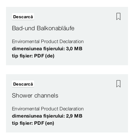
Descarcă
Bad-und Balkonabläufe
Enviromental Product Declaration
dimensiunea fișierului: 3,0 MB
tip fișier: PDF (de)
Descarcă
Shower channels
Enviromental Product Declaration
dimensiunea fișierului: 2,9 MB
tip fișier: PDF (en)