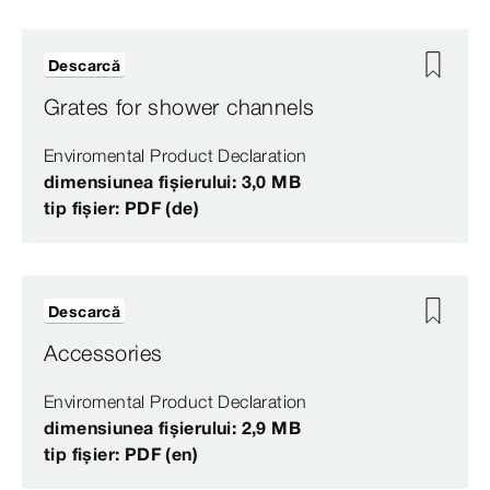
Descarcă
Grates for shower channels
Enviromental Product Declaration
dimensiunea fișierului: 3,0 MB
tip fișier: PDF (de)
Descarcă
Accessories
Enviromental Product Declaration
dimensiunea fișierului: 2,9 MB
tip fișier: PDF (en)