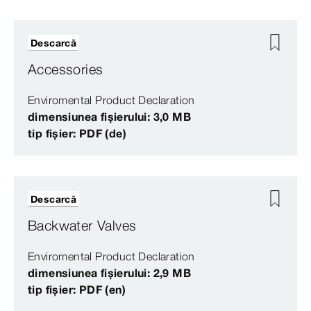
Descarcă
Accessories
Enviromental Product Declaration
dimensiunea fișierului: 3,0 MB
tip fișier: PDF (de)
Descarcă
Backwater Valves
Enviromental Product Declaration
dimensiunea fișierului: 2,9 MB
tip fișier: PDF (en)