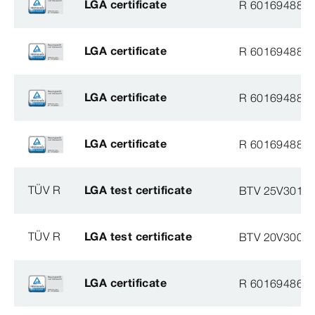
LGA certificate
R 60169488
LGA certificate
R 60169488
LGA certificate
R 60169488
LGA certificate
R 60169488
TÜV R
LGA test certificate
BTV 25V30110
TÜV R
LGA test certificate
BTV 20V30069
LGA certificate
R 60169486