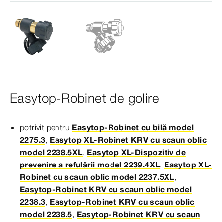
Easytop-Robinet de golire
potrivit pentru
Easytop-Robinet cu bilă model
2275.3
,
Easytop XL-Robinet KRV cu scaun oblic
model 2238.5XL
,
Easytop XL-Dispozitiv de
prevenire a refulării model 2239.4XL
,
Easytop XL-
Robinet cu scaun oblic model 2237.5XL
,
Easytop-Robinet KRV cu scaun oblic model
2238.3
,
Easytop-Robinet KRV cu scaun oblic
model 2238.5
,
Easytop-Robinet KRV cu scaun