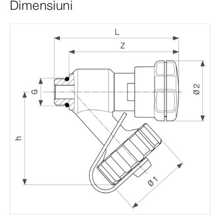
Dimensiuni