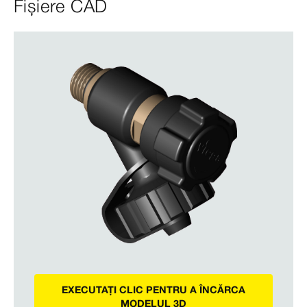
Fișiere CAD
EXECUTAȚI CLIC PENTRU A ÎNCĂRCA
MODELUL 3D