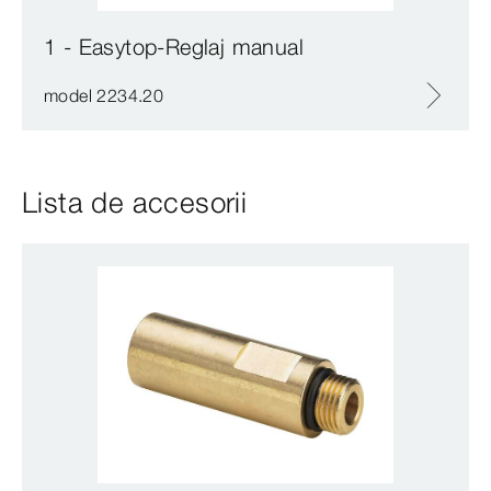
1 - Easytop-Reglaj manual
model 2234.20
Lista de accesorii