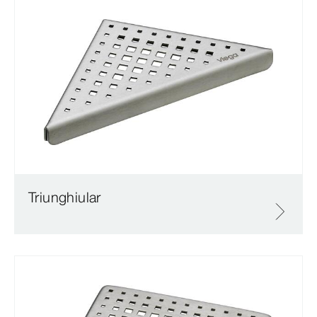
Triunghiular