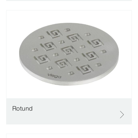
Rotund