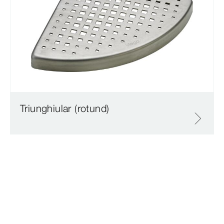
Triunghiular (rotund)