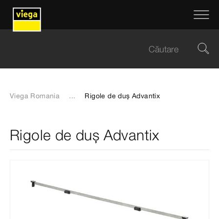
Viega Romania
...
Rigole de duș Advantix
Rigole de duș Advantix