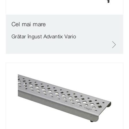
Cel mai mare
Grătar îngust
Advantix
Vario