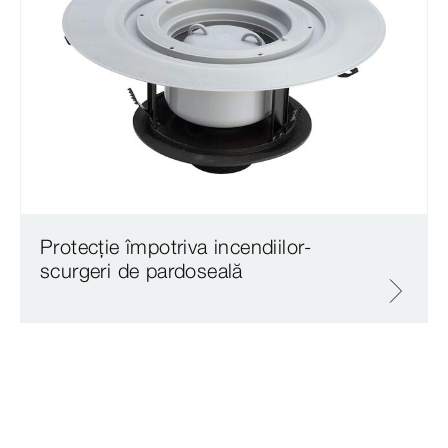
Protecție împotriva incendiilor-
scurgeri de pardoseală