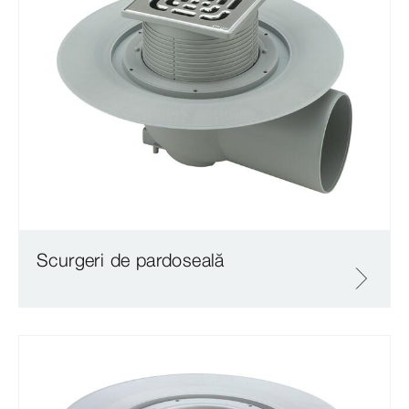
Scurgeri de pardoseală