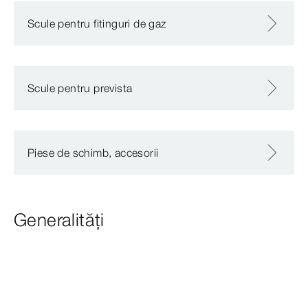
Scule pentru fitinguri de gaz
Scule pentru prevista
Piese de schimb, accesorii
Generalități