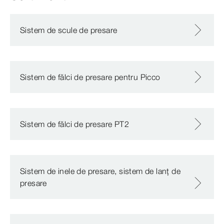
Sistem de scule de presare
Sistem de fălci de presare pentru Picco
Sistem de fălci de presare PT2
Sistem de inele de presare, sistem de lanț de
presare