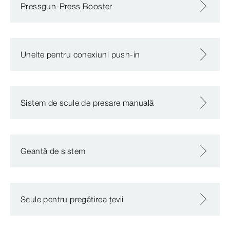
Pressgun-Press Booster
Unelte pentru conexiuni push-in
Sistem de scule de presare manuală
Geantă de sistem
Scule pentru pregătirea țevii