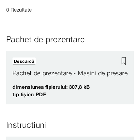
0 Rezultate
Pachet de prezentare
Descarcă
Pachet de prezentare - Mașini de presare
dimensiunea fișierului: 307,8 kB
tip fișier: PDF
Instructiuni