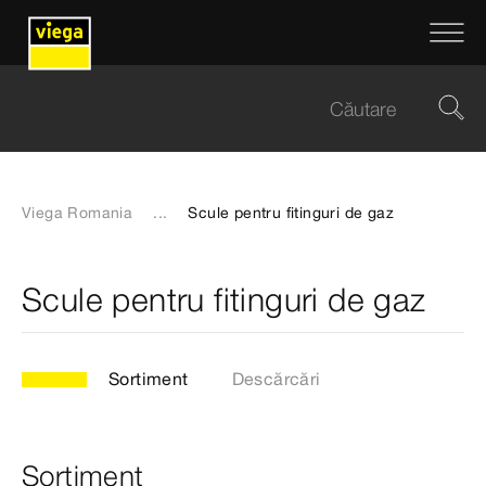
Viega Romania
...
Scule pentru fitinguri de gaz
Scule pentru fitinguri de gaz
Sortiment
Descărcări
Sortiment