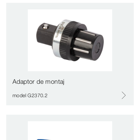
Adaptor de montaj
model G2370.2