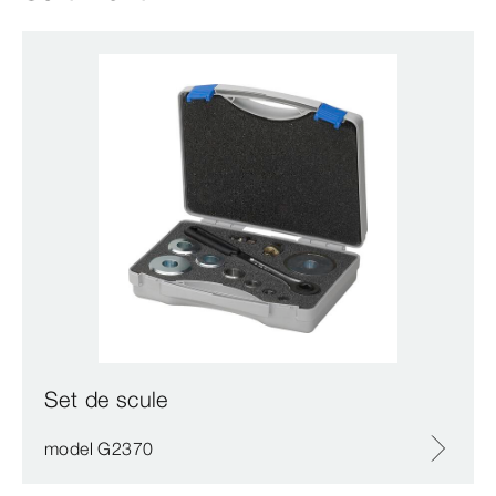
Set de scule
model G2370