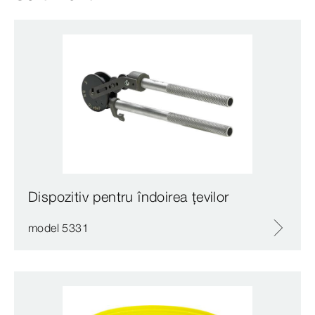
Dispozitiv pentru îndoirea țevilor
model 5331