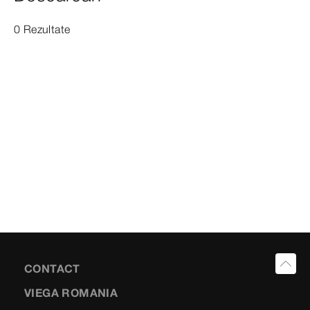
0 Rezultate
CONTACT
VIEGA ROMANIA