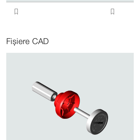
Fișiere CAD