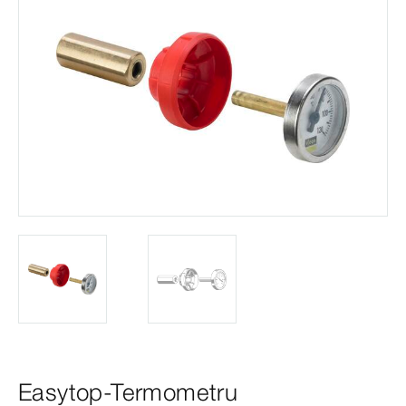
Easytop-Termometru